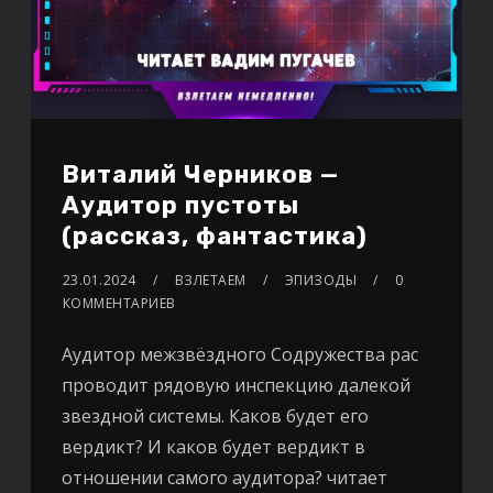
Виталий Черников —
Аудитор пустоты
(рассказ, фантастика)
23.01.2024
ВЗЛЕТАЕМ
ЭПИЗОДЫ
0
КОММЕНТАРИЕВ
Аудитор межзвёздного Содружества рас
проводит рядовую инспекцию далекой
звездной системы. Каков будет его
вердикт? И каков будет вердикт в
отношении самого аудитора? читает