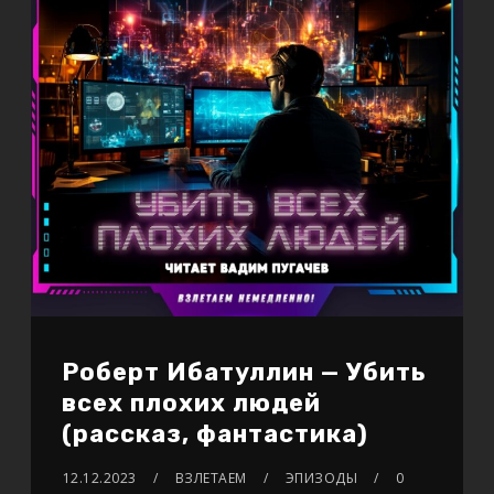
Роберт Ибатуллин — Убить
всех плохих людей
(рассказ, фантастика)
12.12.2023
ВЗЛЕТАЕМ
ЭПИЗОДЫ
0