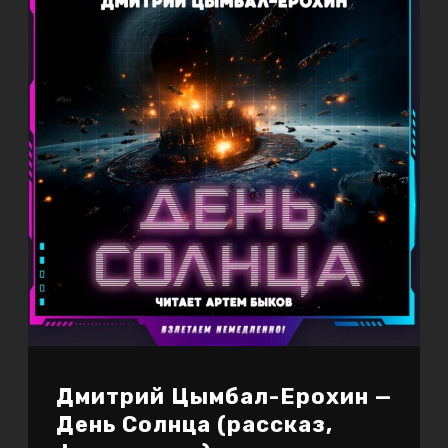
Дмитрий Цымбал-Ерохин —
День Солнца (рассказ,