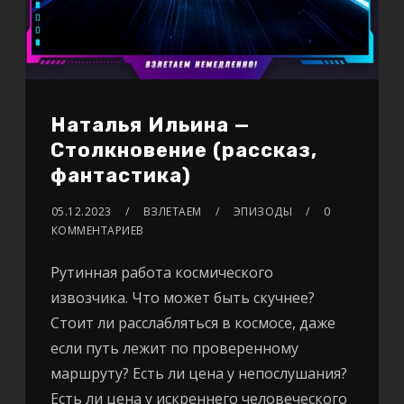
Наталья Ильина —
Столкновение (рассказ,
фантастика)
05.12.2023
ВЗЛЕТАЕМ
ЭПИЗОДЫ
0
КОММЕНТАРИЕВ
Рутинная работа космического
извозчика. Что может быть скучнее?
Стоит ли расслабляться в космосе, даже
если путь лежит по проверенному
маршруту? Есть ли цена у непослушания?
Есть ли цена у искреннего человеческого