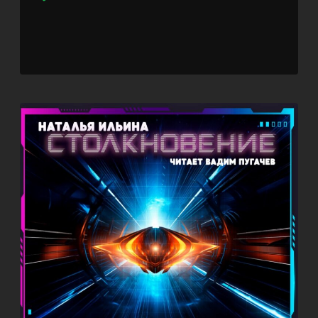
Player