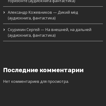
горизонте (аудиокнига фантастика)
Александр Кожевников — Дикий мёд
(аудиокнига, фантастика)
Скурихин Сергей — На внешней, на дальней
(аудиокнига, фантастика)
Последние комментарии
Нет комментариев для просмотра.