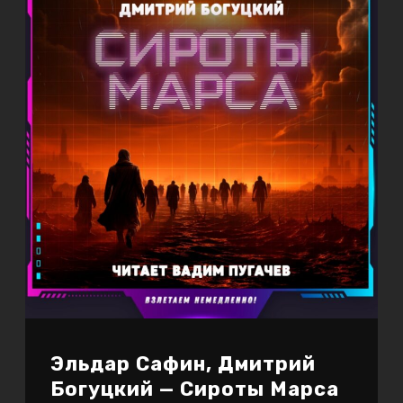
Эльдар Сафин, Дмитрий
Богуцкий — Сироты Марса