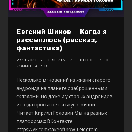
Евгений Шиков — Когда я
рассыплюсь (рассказ,
фантастика)
28.11.2023
ВЗЛЕТАЕМ
ЭПИЗОДЫ
0
КОММЕНТАРИЕВ
Несколько мгновений из жизни старого
андроида на планете с заброшенными
складами. Но даже и у старых андроидов
иногда просыпается вкус к жизни…
Читает Кирилл Головин Мы на разных
платформах: ВКонтакте
https://vk.com/takeoffnow Telegram