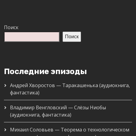
Поиск
Поиск
Последние эпизоды
Андрей Хворостов — Таракашенька (аудиокнига,
фантастика)
Владимир Венгловский — Слёзы Ниобы
(аудиокнига, фантастика)
Михаил Соловьев — Теорема о технологическом