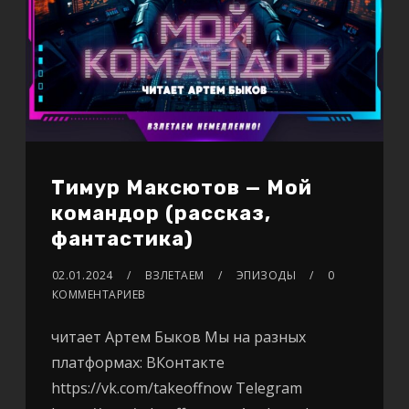
Тимур Максютов — Мой
командор (рассказ,
фантастика)
02.01.2024
ВЗЛЕТАЕМ
ЭПИЗОДЫ
0
КОММЕНТАРИЕВ
читает Артем Быков Мы на разных
платформах: ВКонтакте
https://vk.com/takeoffnow Telegram