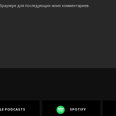
м браузере для последующих моих комментариев.
LE PODCASTS
SPOTIFY