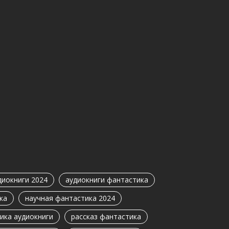
диокниги 2024
аудиокниги фантастика
ка
научная фантастика 2024
ика аудиокниги
рассказ фантастика