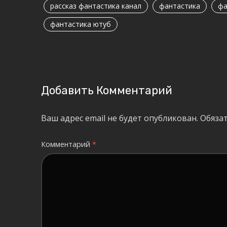
рассказ фантастика канал
фантастика
фа
фантастика ютуб
Добавить Комментарий
Ваш адрес email не будет опубликован.
Обяза
Комментарий
*