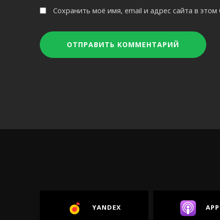
Сохранить моё имя, email и адрес сайта в это
YANDEX
APP