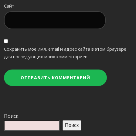
Сайт
Сохранить моё имя, email и адрес сайта в этом браузере
для последующих моих комментариев.
Поиск
Поиск