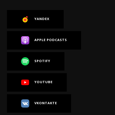
YANDEX
APPLE PODCASTS
SPOTIFY
YOUTUBE
VKONTAKTE