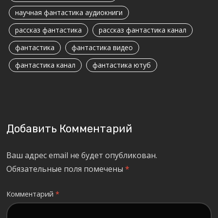
научная фантастика аудиокниги
рассказ фантастика
рассказ фантастика канал
фантастика
фантастика видео
фантастика канал
фантастика ютуб
Добавить Комментарий
Ваш адрес email не будет опубликован.
Обязательные поля помечены
*
Комментарий
*