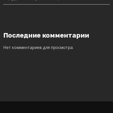
Последние комментарии
Нет комментариев для просмотра.