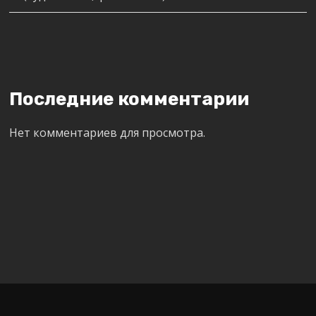
Последние комментарии
Нет комментариев для просмотра.