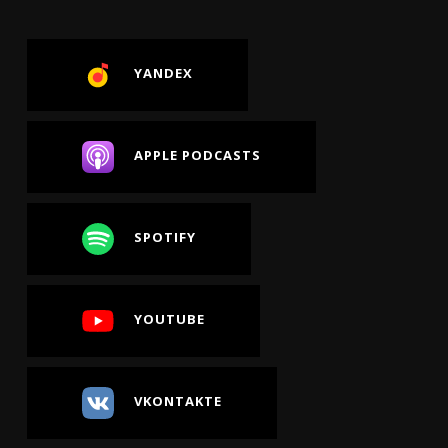
YANDEX
APPLE PODCASTS
SPOTIFY
YOUTUBE
VKONTAKTE