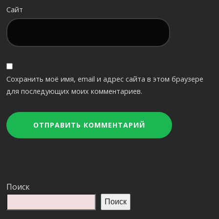
Сайт
Сохранить моё имя, email и адрес сайта в этом браузере
для последующих моих комментариев.
Поиск
Поиск