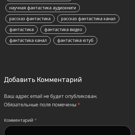
научная фантастика аудиокниги
рассказ фантастика
рассказ фантастика канал
фантастика
фантастика видео
фантастика канал
фантастика ютуб
Добавить Комментарий
Ваш адрес email не будет опубликован.
Обязательные поля помечены
*
Комментарий
*