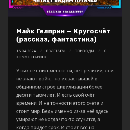
Майк Гелприн — Кругосчёт
(рассказ, фантастика)
16.04.2024
ВЗЛЕТАЕМ
ЭПИЗОДЫ
0
КОММЕНТАРИЕВ
У них нет письменности, нет религии, они
не знают войн… но их застывшей в
общинном строе цивилизации более
десяти тысяч лет. И есть свой счёт
времени. И на точности этого счёта и
стоит мир. Ведь именно из-за неё здесь
умирают не когда что-то случится, а
когда придёт срок. И стоит всё на