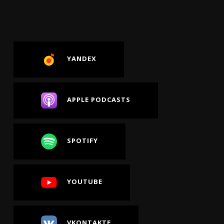
YANDEX
APPLE PODCASTS
SPOTIFY
YOUTUBE
VKONTAKTE