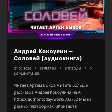
Андрей Кокоулин —
Соловей (аудиокнига)
21.05.2024
ВЗЛЕТАЕМ
ЭПИЗОДЫ
0
КОММЕНТАРИЕВ
Читает Артем Быков Читать больше
рассказов Андрея Кокоулина на АТ
https://author.today/work/303752 Мы на
разных платформах: ВКонтакте