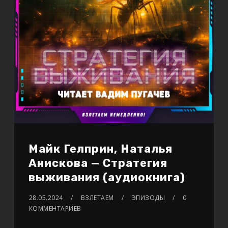
Майк Гелприн, Наталья
Анискова — Стратегия
выживания (аудиокнига)
28.05.2024
ВЗЛЕТАЕМ
ЭПИЗОДЫ
0
КОММЕНТАРИЕВ