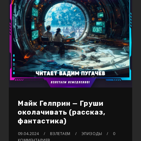
Майк Гелприн — Груши
околачивать (рассказ,
фантастика)
09.04.2024
ВЗЛЕТАЕМ
ЭПИЗОДЫ
0
КОММЕНТАРИЕВ