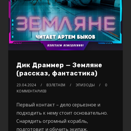
Дик Драммер — Земляне
(рассказ, фантастика)
23.04.2024
ВЗЛЕТАЕМ
ЭПИЗОДЫ
0
КОММЕНТАРИЕВ
Первый контакт – дело серьезное и
подходить к нему стоит основательно.
Снарядить огромный корабль,
подготовит и обучить экипаж,