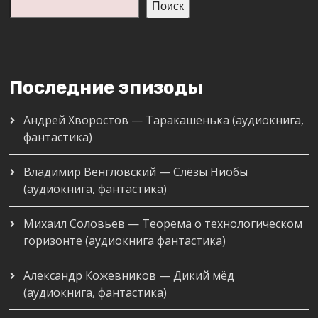
Поиск
Последние эпизоды
Андрей Хворостов — Таракашенька (аудиокнига,
фантастика)
Владимир Венгловский — Слёзы Ниобы
(аудиокнига, фантастика)
Михаил Соловьев — Теорема о технологическом
горизонте (аудиокнига фантастика)
Александр Кожевников — Дикий мёд
(аудиокнига, фантастика)