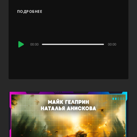
ПОДРОБНЕЕ
Audio
00:00
00:00
Player