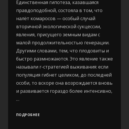
Единственная гипотеза, казавшаяся
правдоподобной, состояла в том, что
налёт комаросов — особый случай
вторичной экологической сукцессии,
явления, присущего земным видам с
малой продолжительностью генерации.
Другими словами, тем, что плодовиты и
быстро размножаются. Это явление также
называли r-стратегией выживания: если
популяция гибнет целиком, до последней
особи, то вскоре она возрождается вновь
и развивается гораздо более интенсивно,
…
ПОДРОБНЕЕ