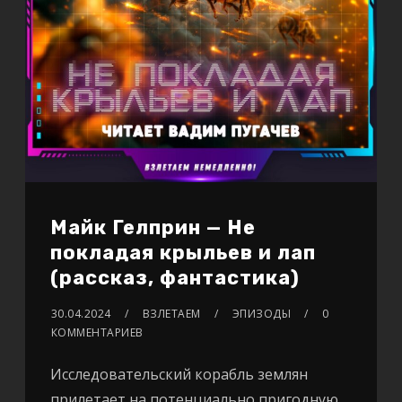
Майк Гелприн — Не
покладая крыльев и лап
(рассказ, фантастика)
30.04.2024
ВЗЛЕТАЕМ
ЭПИЗОДЫ
0
КОММЕНТАРИЕВ
Исследовательский корабль землян
прилетает на потенциально пригодную