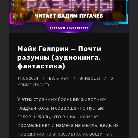
Майк Гелприн — Почти
разумны (аудиокнига,
фантастика)
11.06.2024
ВЗЛЕТАЕМ
ЭПИЗОДЫ
0
КОММЕНТАРИЕВ
У этих странных больших животных
гладкая кожа и совершенно пустые
головы. Жаль, что в них никак не
промелькнет и намека на мысль, ведь их
поведение не агрессивно, их вещи так