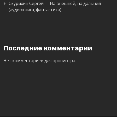
Скурихин Сергей — На внешней, на дальней
(аудиокнига, фантастика)
Последние комментарии
Нет комментариев для просмотра.