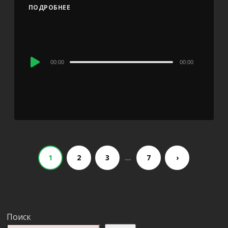
ПОДРОБНЕЕ
Audio
00:00
00:00
Player
…
1
2
3
7
›
Поиск