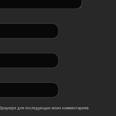
м браузере для последующих моих комментариев.