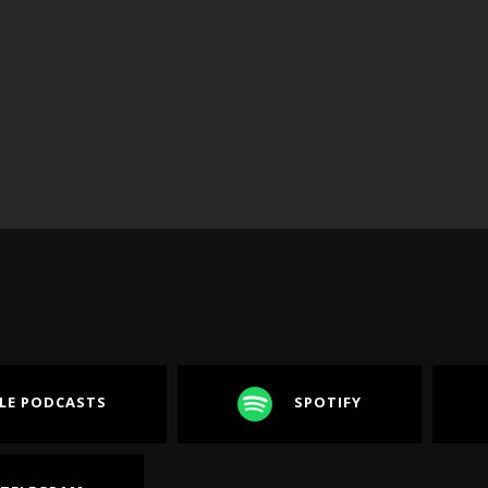
LE PODCASTS
SPOTIFY