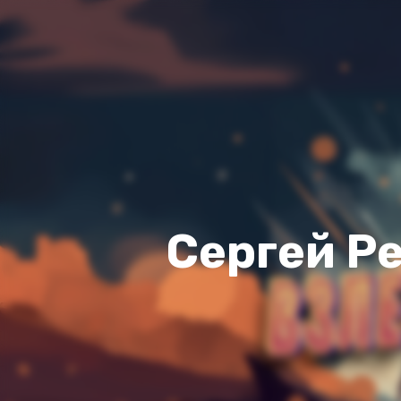
Сергей Ре