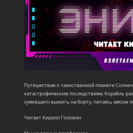
Путешествие к таинственной планете Солнеч
катастрофическим последствиям. Корабль раз
сумевшего выжить на борту, питаясь мясом 
Читает Кирилл Головин