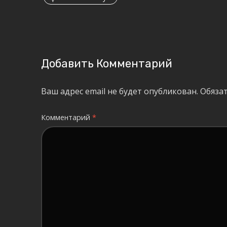
Добавить Комментарий
Ваш адрес email не будет опубликован.
Обяза
Комментарий
*