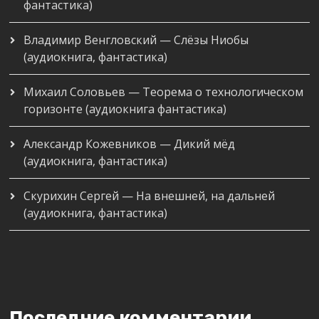
фантастика)
Владимир Венгловский — Слёзы Ниобы
(аудиокнига, фантастика)
Михаил Соловьев — Теорема о технологическом
горизонте (аудиокнига фантастика)
Александр Кожевников — Дикий мёд
(аудиокнига, фантастика)
Скурихин Сергей — На внешней, на дальней
(аудиокнига, фантастика)
Последние комментарии