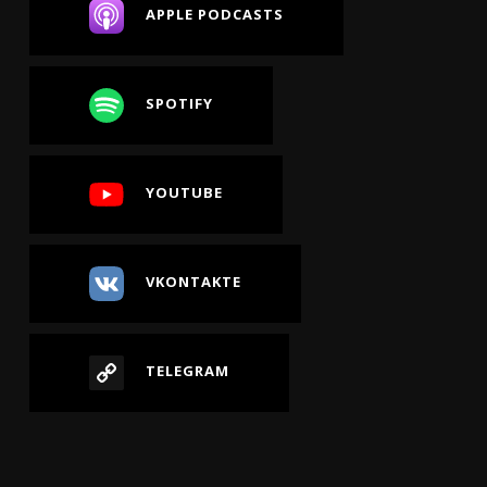
APPLE PODCASTS
SPOTIFY
YOUTUBE
VKONTAKTE
TELEGRAM