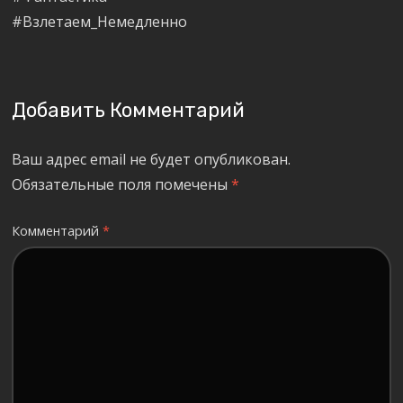
#Взлетаем_Немедленно
Добавить Комментарий
Ваш адрес email не будет опубликован.
Обязательные поля помечены
*
Комментарий
*