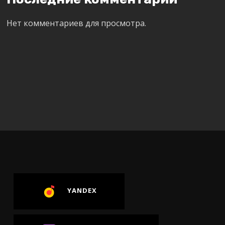
Нет комментариев для просмотра.
YANDEX