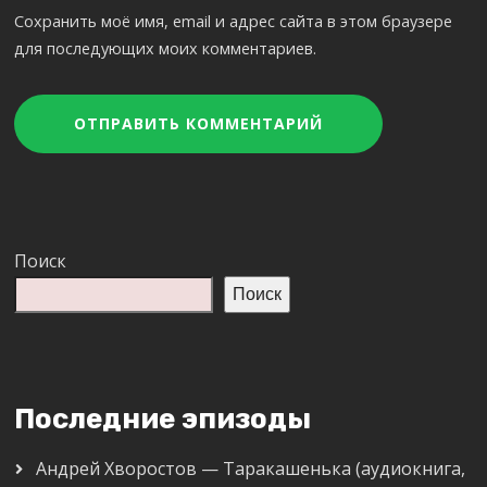
Сохранить моё имя, email и адрес сайта в этом браузере
для последующих моих комментариев.
Поиск
Поиск
Последние эпизоды
Андрей Хворостов — Таракашенька (аудиокнига,